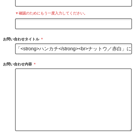
▼確認のためにもう一度入力してください。
お問い合わせタイトル
＊
お問い合わせ内容
＊