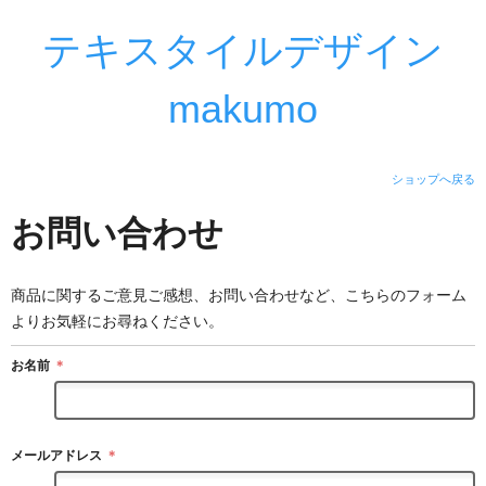
テキスタイルデザイン
makumo
ショップへ戻る
お問い合わせ
商品に関するご意見ご感想、お問い合わせなど、こちらのフォーム
よりお気軽にお尋ねください。
お名前
＊
メールアドレス
＊