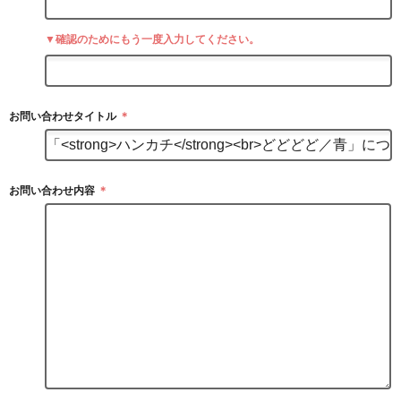
▼確認のためにもう一度入力してください。
お問い合わせタイトル
＊
お問い合わせ内容
＊