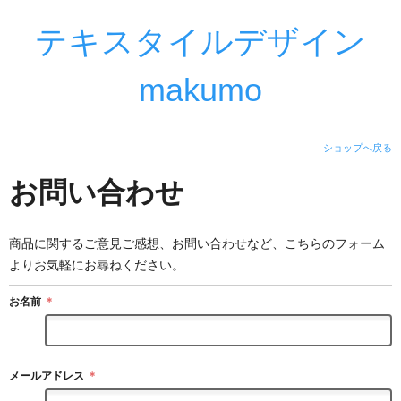
テキスタイルデザイン
makumo
ショップへ戻る
お問い合わせ
商品に関するご意見ご感想、お問い合わせなど、こちらのフォーム
よりお気軽にお尋ねください。
お名前
＊
メールアドレス
＊